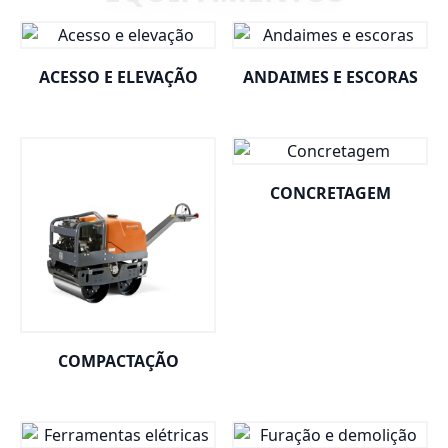
ACESSO E ELEVAÇÃO
ANDAIMES E ESCORAS
CONCRETAGEM
COMPACTAÇÃO