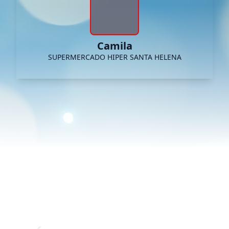
Camila
SUPERMERCADO HIPER SANTA HELENA