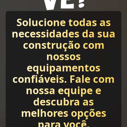
Solucione todas as
necessidades da sua
construção com
nossos
equipamentos
confiáveis. Fale com
nossa equipe e
descubra as
melhores opções
para você.