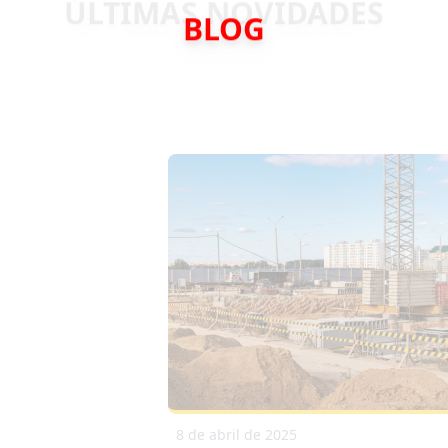
BLOG
8 de abril de 2025