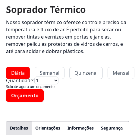
Soprador Térmico
Nosso soprador térmico oferece controle preciso da
temperatura e fluxo de ar. É perfeito para secar ou
remover tintas e vernizes em portas e janelas,
remover películas protetoras de vidros de carros, e
até para soldar e dobrar plásticos.
Diária
Semanal
Quinzenal
Mensal
Quantidade:
Solicite agora um orçamento
Orçamento
Detalhes
Orientações
Informações
Segurança