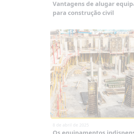
Vantagens de alugar equi
para construção civil
8 de abril de 2025
Os equipamentos indispen