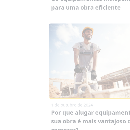
para uma obra eficiente
1 de outubro de 2024
Por que alugar equipament
sua obra é mais vantajoso 
comprar?