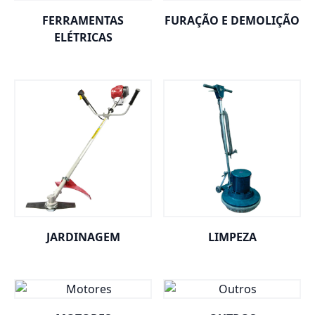
FERRAMENTAS
FURAÇÃO E DEMOLIÇÃO
ELÉTRICAS
JARDINAGEM
LIMPEZA