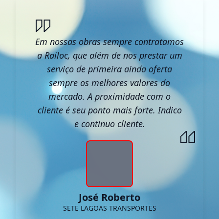
Em nossas obras sempre contratamos
a Railoc, que além de nos prestar um
serviço de primeira ainda oferta
sempre os melhores valores do
mercado. A proximidade com o
cliente é seu ponto mais forte. Indico
e continuo cliente.
José Roberto
SETE LAGOAS TRANSPORTES