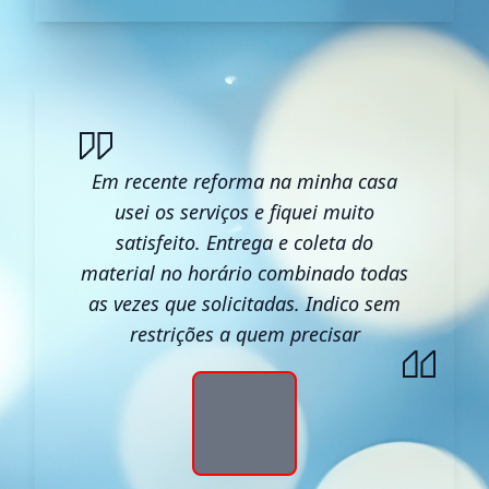
Em recente reforma na minha casa
usei os serviços e fiquei muito
satisfeito. Entrega e coleta do
material no horário combinado todas
as vezes que solicitadas. Indico sem
restrições a quem precisar