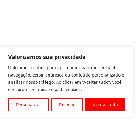
Valorizamos sua privacidade
Utilizamos cookies para aprimorar sua experiência de
navegação, exibir anúncios ou conteúdo personalizado e
analisar nosso tráfego. Ao clicar em “Aceitar tudo”, você
concorda com nosso uso de cookies.
Personalizar
Rejeitar
Aceitar tudo