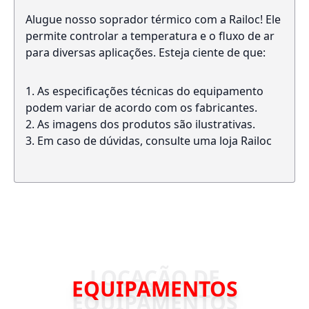
Alugue nosso soprador térmico com a Railoc! Ele
permite controlar a temperatura e o fluxo de ar
para diversas aplicações. Esteja ciente de que:
As especificações técnicas do equipamento
podem variar de acordo com os fabricantes.
As imagens dos produtos são ilustrativas.
Em caso de dúvidas, consulte uma loja Railoc
EQUIPAMENTOS