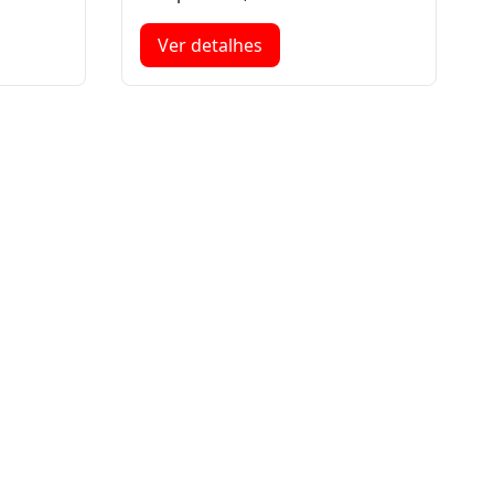
Ver detalhes