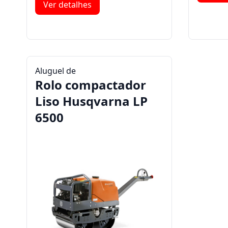
Ver detalhes
Aluguel de
Rolo compactador
Liso Husqvarna LP
6500