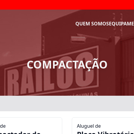
QUEM SOMOS
EQUIPAME
COMPACTAÇÃO
 de
Aluguel de