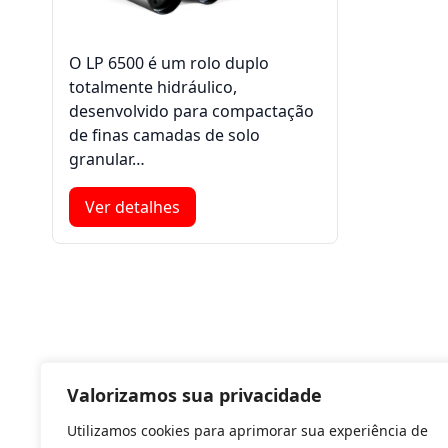
O LP 6500 é um rolo duplo
totalmente hidráulico,
desenvolvido para compactação
de finas camadas de solo
granular…
Ver detalhes
Valorizamos sua privacidade
Utilizamos cookies para aprimorar sua experiência de